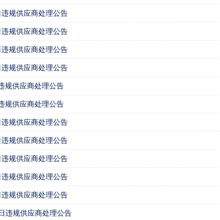
23日违规供应商处理公告
23日违规供应商处理公告
11日违规供应商处理公告
11日违规供应商处理公告
2日违规供应商处理公告
9日违规供应商处理公告
27日违规供应商处理公告
27日违规供应商处理公告
14日违规供应商处理公告
14日违规供应商处理公告
14日违规供应商处理公告
29日违规供应商处理公告