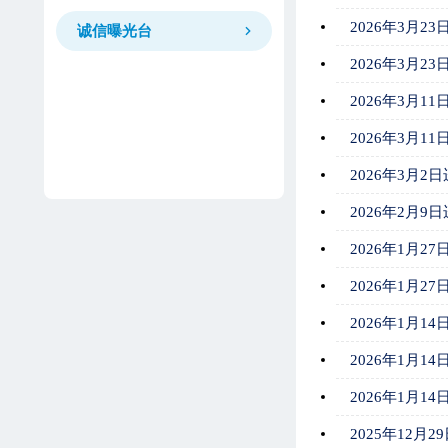
2026年3月
诚信曝光台
2026年3月
2026年3月
2026年3月
2026年3月
2026年2月
2026年1月
2026年1月
2026年1月
2026年1月
2026年1月
2025年12月